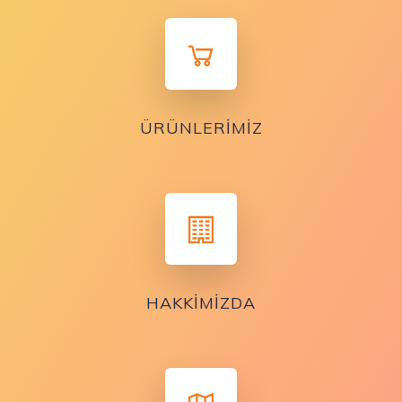
ÜRÜNLERIMIZ
HAKKIMIZDA