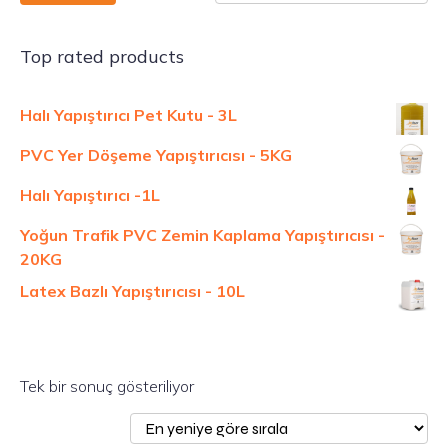
Top rated products
Halı Yapıştırıcı Pet Kutu - 3L
PVC Yer Döşeme Yapıştırıcısı - 5KG
Halı Yapıştırıcı -1L
Yoğun Trafik PVC Zemin Kaplama Yapıştırıcısı -
20KG
Latex Bazlı Yapıştırıcısı - 10L
Tek bir sonuç gösteriliyor