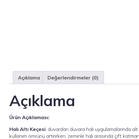
Açıklama
Değerlendirmeler (0)
Açıklama
Ürün Açıklaması:
Halı Altı Keçesi
, duvardan duvara halı uygulamalarında alt t
kullanım ömrünü artırırken, zeminle halı arasında çift katmanlı