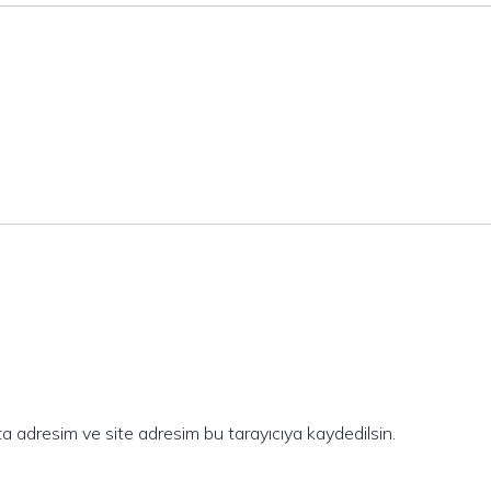
a adresim ve site adresim bu tarayıcıya kaydedilsin.