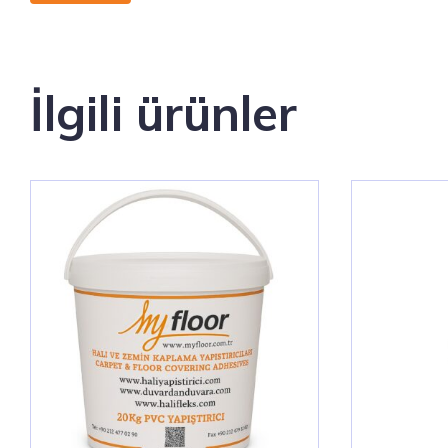
İlgili ürünler