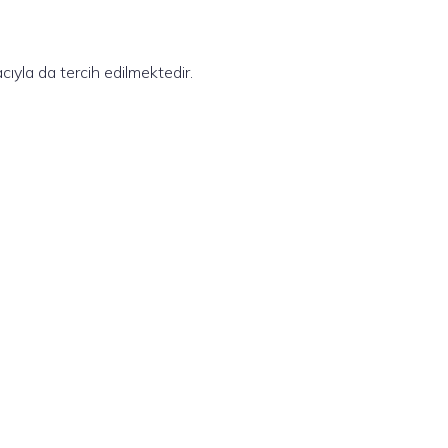
ıyla da tercih edilmektedir.