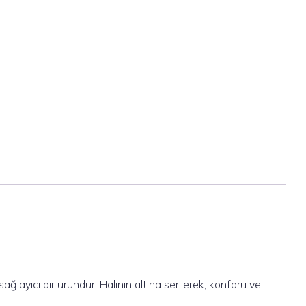
ğlayıcı bir üründür. Halının altına serilerek, konforu ve