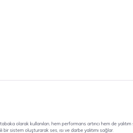
abaka olarak kullanılan, hem performans artırıcı hem de yalıtım sa
 bir sistem oluşturarak ses, ısı ve darbe yalıtımı sağlar.