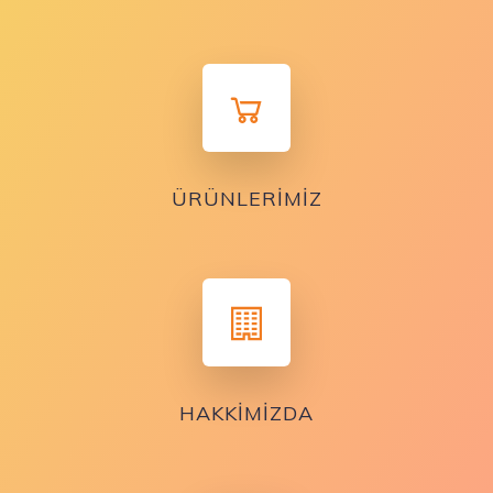
ÜRÜNLERIMIZ
HAKKIMIZDA