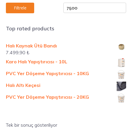
Filtrele
Top rated products
Halı Kaynak Ütü Bandı
7.499,90
₺
Karo Halı Yapıştırıcısı - 10L
PVC Yer Döşeme Yapıştırıcısı - 10KG
Halı Altı Keçesi
PVC Yer Döşeme Yapıştırıcısı - 20KG
Tek bir sonuç gösteriliyor