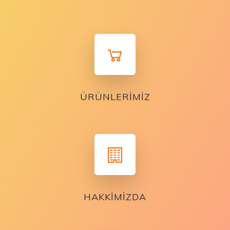
ÜRÜNLERIMIZ
HAKKIMIZDA