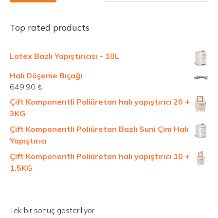
Top rated products
Latex Bazlı Yapıştırıcısı - 10L
Halı Döşeme Bıçağı
649,90
₺
Çift Komponentli Poliüretan halı yapıştırıcı 20 +
3KG
Çift Komponentli Poliüretan Bazlı Suni Çim Halı
Yapıştırıcı
Çift Komponentli Poliüretan halı yapıştırıcı 10 +
1.5KG
Tek bir sonuç gösteriliyor